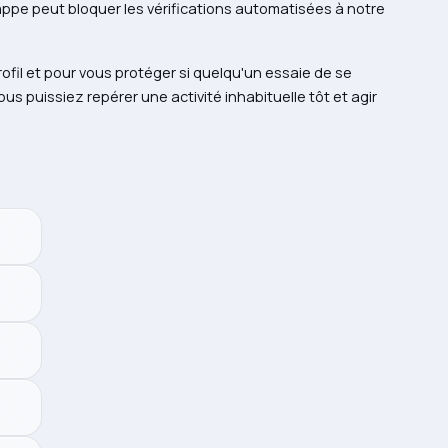
rappe peut bloquer les vérifications automatisées à notre
ofil et pour vous protéger si quelqu'un essaie de se
s puissiez repérer une activité inhabituelle tôt et agir