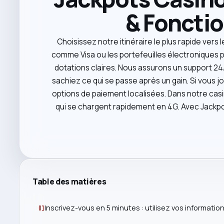
& Fonctio
Choisissez notre itinéraire le plus rapide vers
comme Visa ou les portefeuilles électroniques 
dotations claires. Nous assurons un support 24/
sachiez ce qui se passe après un gain. Si vous j
options de paiement localisées. Dans notre casi
qui se chargent rapidement en 4G. Avec Jackpo
Table des matières
Inscrivez-vous en 5 minutes : utilisez vos information
01