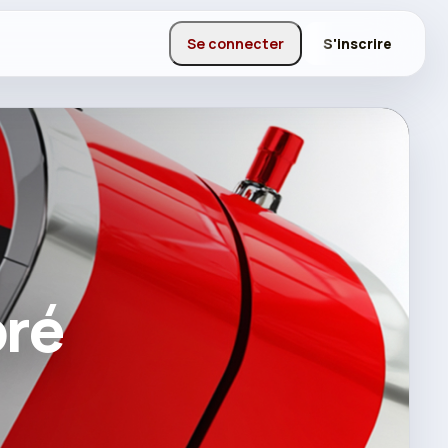
Se connecter
S'inscrire
oré