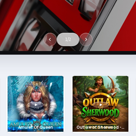
1/2
Amulet Of Queen
Outlaw of Sherwood - Hold &