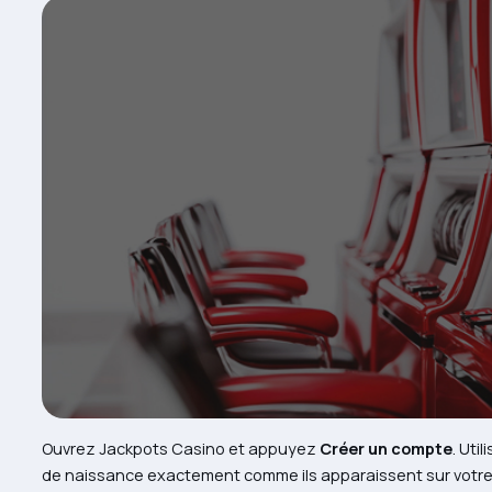
Ouvrez Jackpots Casino et appuyez
Créer un compte
. Uti
de naissance exactement comme ils apparaissent sur votre pi