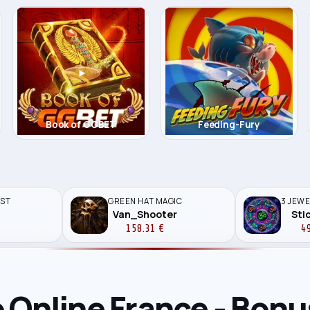
k
Book of GGBET
Feeding-Fury
EST
GREEN HAT MAGIC
3 JEW
Van_Shooter
Sti
158.31 €
4
 Online France - Bonus