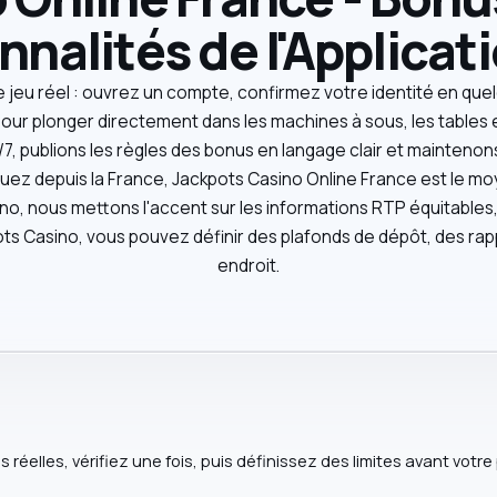
nnalités de l'Applicat
 le jeu réel : ouvrez un compte, confirmez votre identité en que
pour plonger directement dans les machines à sous, les tables 
7, publions les règles des bonus en langage clair et maintenons
ouez depuis la France, Jackpots Casino Online France est le mo
no, nous mettons l'accent sur les informations RTP équitables, 
ts Casino, vous pouvez définir des plafonds de dépôt, des rap
endroit.
s réelles, vérifiez une fois, puis définissez des limites avant votr