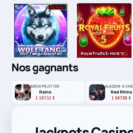
Wolf Fang - SnowFall
Royal Fruits 5: Hold 'n' Lin
Nos gagnants
MEGA FRUIT 100
ALADDIN-S-CH
Raino
Red Rhino
1 107.32 €
1 687.08 €
Jackpots Casino