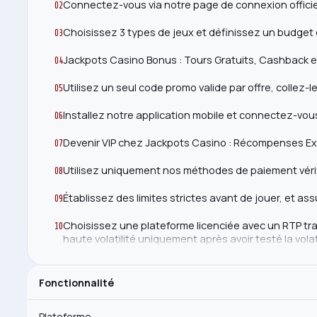
Connectez-vous via notre page de connexion officiell
02
Choisissez 3 types de jeux et définissez un budget c
03
Jackpots Casino Bonus : Tours Gratuits, Cashback e
04
Utilisez un seul code promo valide par offre, collez
05
Installez notre application mobile et connectez-vou
06
Devenir VIP chez Jackpots Casino : Récompenses Ex
07
Utilisez uniquement nos méthodes de paiement vérifi
08
Établissez des limites strictes avant de jouer, et as
09
Choisissez une plateforme licenciée avec un RTP tra
10
haute volatilité uniquement après avoir testé la vola
Foire aux questions
11
Fonctionnalité
Plateforme