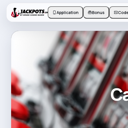
Application
Bonus
Cod
Ca